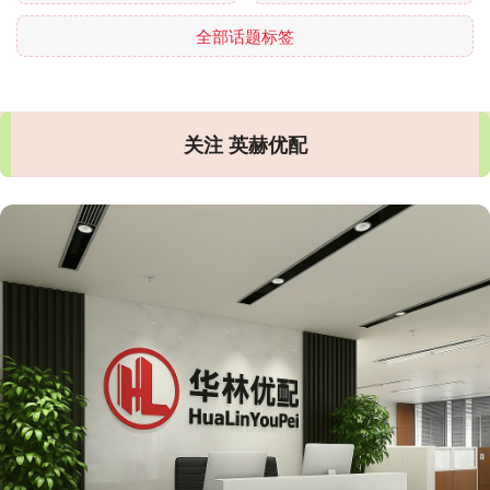
全部话题标签
关注 英赫优配