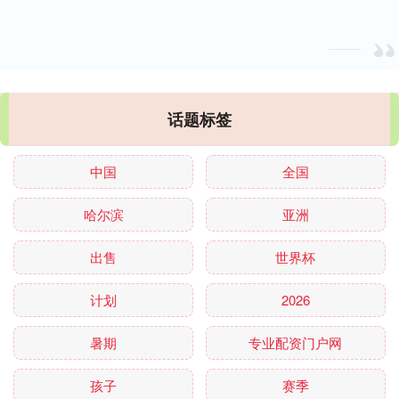
话题标签
中国
全国
哈尔滨
亚洲
出售
世界杯
计划
2026
暑期
专业配资门户网
孩子
赛季