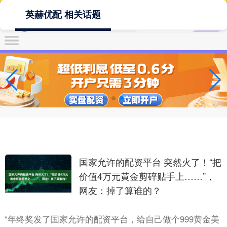
英赫优配 相关话题
国家允许的配资平台 突然火了！“把
价值4万元黄金剪碎贴手上……”，
网友：掉了算谁的？
“年终奖发了国家允许的配资平台，给自己做个999黄金美