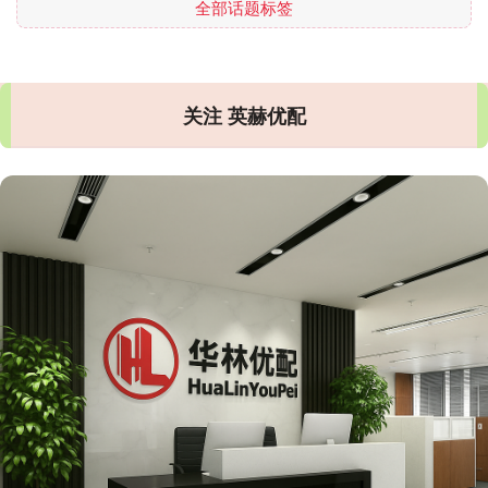
全部话题标签
关注 英赫优配