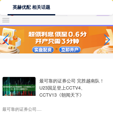
英赫优配 相关话题
最可靠的证券公司 完胜越南队！
U23国足登上CCTV4、
CCTV13《朝闻天下》
最可靠的证券公司....