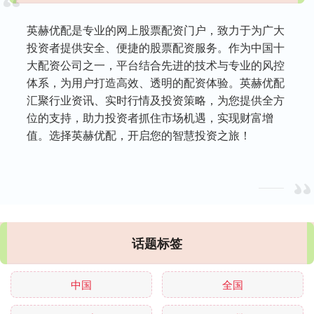
英赫优配是专业的网上股票配资门户，致力于为广大
投资者提供安全、便捷的股票配资服务。作为中国十
大配资公司之一，平台结合先进的技术与专业的风控
体系，为用户打造高效、透明的配资体验。英赫优配
汇聚行业资讯、实时行情及投资策略，为您提供全方
位的支持，助力投资者抓住市场机遇，实现财富增
值。选择英赫优配，开启您的智慧投资之旅！
话题标签
中国
全国